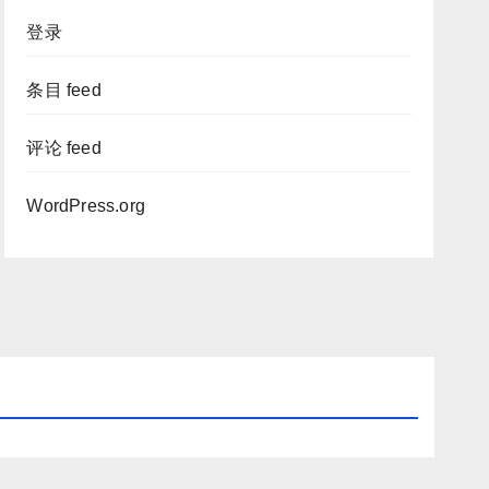
登录
条目 feed
评论 feed
WordPress.org