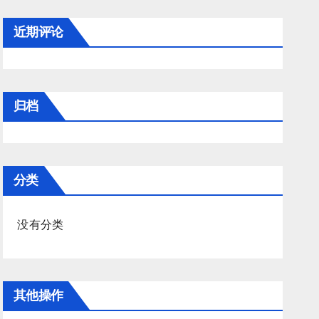
近期评论
归档
分类
没有分类
其他操作